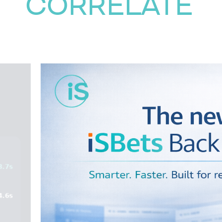
CORRELATE