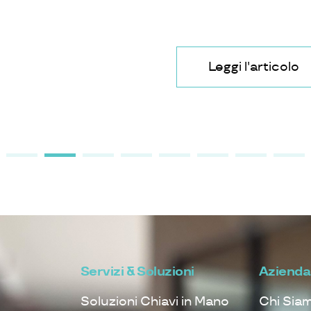
Leggi l'articolo
Servizi & Soluzioni
Azienda
Soluzioni Chiavi in Mano
Chi Sia