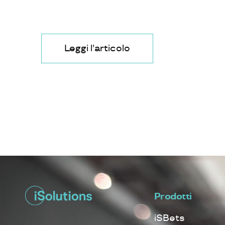
Leggi l'articolo
Prodotti
iSBets