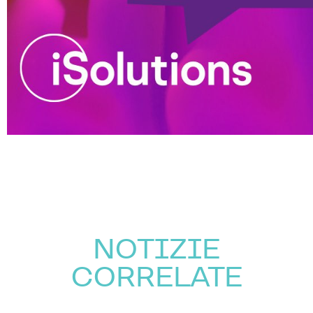
NOTIZIE
CORRELATE