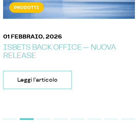
PRODOTTI
01 FEBBRAIO, 2026
ISBETS BACK OFFICE — NUOVA
RELEASE
Leggi l'articolo