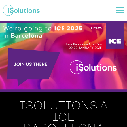
ISOLUTIONS A
ICE