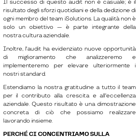
Il successo di questo audit non è casuale; è il
risultato degli sforzi quotidiani e della dedizione di
ogni membro del team iSolutions. La qualità non è
solo un obiettivo — è parte integrante della
nostra cultura aziendale.
Inoltre, l'audit ha evidenziato nuove opportunità
di miglioramento che analizzeremo e
implementeremo per elevare ulteriormente i
nostri standard.
Estendiamo la nostra gratitudine a tutto il team
per il contributo alla crescita e all'eccellenza
aziendale. Questo risultato è una dimostrazione
concreta di ciò che possiamo realizzare
lavorando insieme.
PERCHÉ CI CONCENTRIAMO SULLA