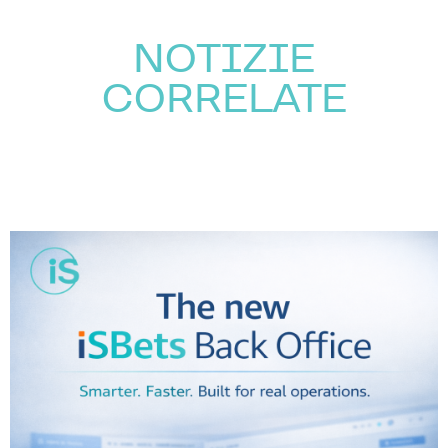
NOTIZIE
CORRELATE