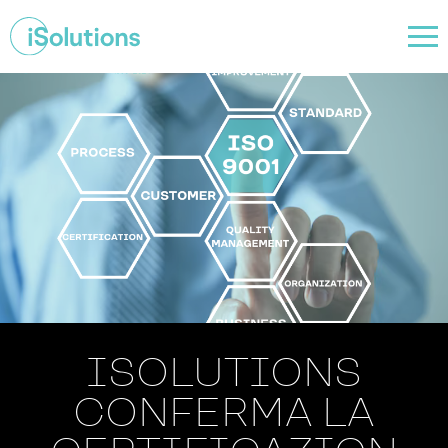
ISOLUTIONS
CONFERMA LA