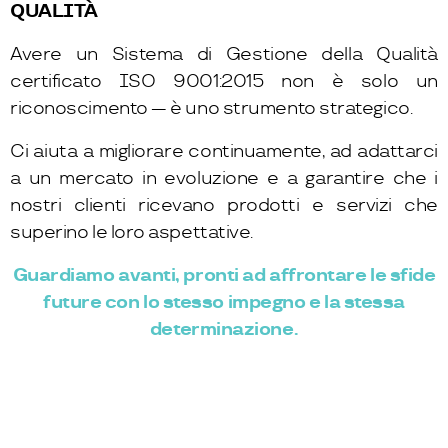
QUALITÀ
Avere un Sistema di Gestione della Qualità
certificato ISO 9001:2015 non è solo un
riconoscimento — è uno strumento strategico.
Ci aiuta a migliorare continuamente, ad adattarci
a un mercato in evoluzione e a garantire che i
nostri clienti ricevano prodotti e servizi che
superino le loro aspettative.
Guardiamo avanti, pronti ad affrontare le sfide
future con lo stesso impegno e la stessa
determinazione.