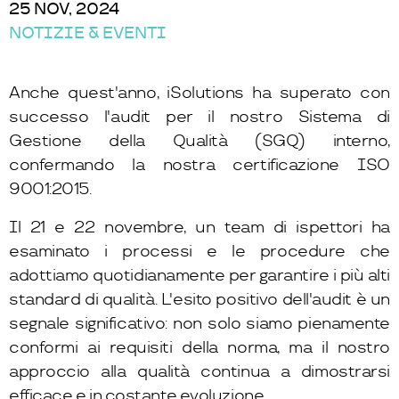
25 NOV, 2024
NOTIZIE & EVENTI
Anche quest'anno, iSolutions ha superato con
successo l'audit per il nostro Sistema di
Gestione della Qualità (SGQ) interno,
confermando la nostra certificazione ISO
9001:2015.
Il 21 e 22 novembre, un team di ispettori ha
esaminato i processi e le procedure che
adottiamo quotidianamente per garantire i più alti
standard di qualità. L'esito positivo dell'audit è un
segnale significativo: non solo siamo pienamente
conformi ai requisiti della norma, ma il nostro
approccio alla qualità continua a dimostrarsi
efficace e in costante evoluzione.