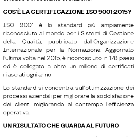
COS'È LA CERTIFICAZIONE ISO 9001:2015?
ISO 9001 è lo standard più ampiamente
riconosciuto al mondo per i Sistemi di Gestione
della Qualità, pubblicato dall'Organizzazione
Internazionale per la Normazione. Aggiornato
l'ultima volta nel 2015, è riconosciuto in 178 paesi
ed è collegato a oltre un milione di certificati
rilasciati ogni anno.
Lo standard si concentra sull'ottimizzazione dei
processi aziendali per migliorare la soddisfazione
dei clienti migliorando al contempo l'efficienza
operativa.
UN RISULTATO CHE GUARDA AL FUTURO