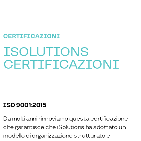
CERTIFICAZIONI
ISOLUTIONS
CERTIFICAZIONI
ISO 9001:2015
Da molti anni rinnoviamo questa certificazione
che garantisce che iSolutions ha adottato un
modello di organizzazione strutturato e