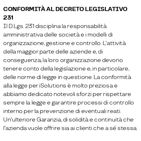
CONFORMITÀ AL DECRETO LEGISLATIVO
231
Il D.Lgs. 231 disciplina la responsabilità
amministrativa delle società e i modelli di
organizzazione, gestione e controllo. L'attività
della maggior parte delle aziende e, di
conseguenza, la loro organizzazione devono
tenere conto della legislazione e, in particolare,
delle norme di legge in questione. La conformità
alla legge per iSolutions è molto preziosa e
abbiamo dedicato notevoli sforzi per rispettare
sempre la legge e garantire processi di controllo
interno per la prevenzione di eventuali reati.
Un'ulteriore Garanzia, di solidità e continuità che
l'azienda vuole offrire sia ai clienti che a sé stessa.