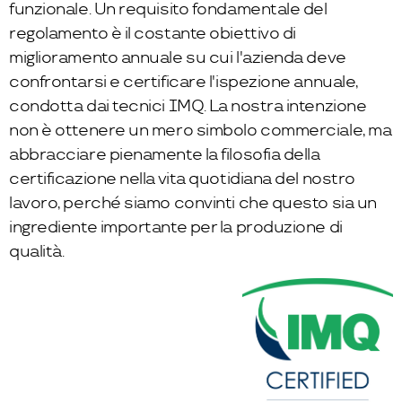
funzionale. Un requisito fondamentale del
regolamento è il costante obiettivo di
miglioramento annuale su cui l'azienda deve
confrontarsi e certificare l'ispezione annuale,
condotta dai tecnici IMQ. La nostra intenzione
non è ottenere un mero simbolo commerciale, ma
abbracciare pienamente la filosofia della
certificazione nella vita quotidiana del nostro
lavoro, perché siamo convinti che questo sia un
ingrediente importante per la produzione di
qualità.