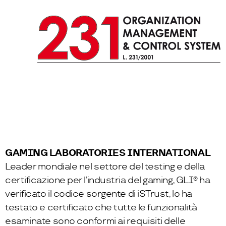
GAMING LABORATORIES INTERNATIONAL
Leader mondiale nel settore del testing e della
certificazione per l’industria del gaming, GLI® ha
verificato il codice sorgente di iSTrust, lo ha
testato e certificato che tutte le funzionalità
esaminate sono conformi ai requisiti delle