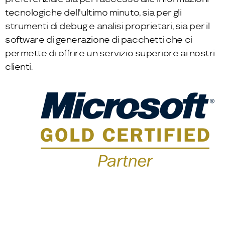
tecnologiche dell'ultimo minuto, sia per gli
strumenti di debug e analisi proprietari, sia per il
software di generazione di pacchetti che ci
permette di offrire un servizio superiore ai nostri
clienti.