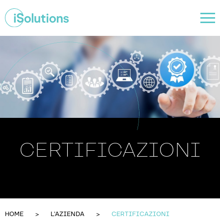
CERTIFICAZIONI
HOME
L'AZIENDA
CERTIFICAZIONI