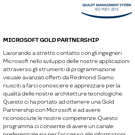
MICROSOFT GOLD PARTNERSHIP
Lavorando a stretto contatto con gli ingegneri
Microsoft nello sviluppo delle nostre applicazioni
attraverso gli strumenti di programmazione
visuale avanzati offerti da Redmond. Siamo
riusciti a farci conoscere e apprezzare per la
qualità delle nostre architetture tecnologiche.
Questo ci ha portato ad ottenere una Gold
Partnership con Microsoft e ad avere
riconosciute le nostre competenze. Questo
programma ci consente di avere un canale
preferenziale sia per l'accesso alle informazioni