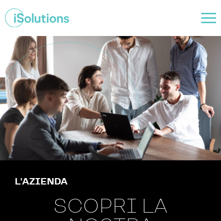
L'AZIENDA
SCOPRI LA