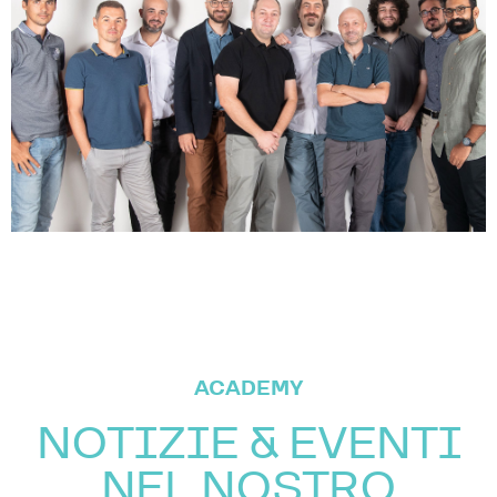
ACADEMY
NOTIZIE & EVENTI
NEL NOSTRO