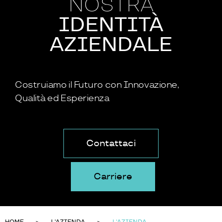
NOSTRA
IDENTITÀ
AZIENDALE
Costruiamo il Futuro con Innovazione,
Qualità ed Esperienza
Contattaci
Carriere