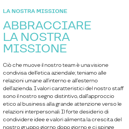
LA NOSTRA MISSIONE
ABBRACCIARE
LA NOSTRA
MISSIONE
Ciò che muove il nostro team è una visione
condivisa dell’etica aziendale; teniamo alle
relazioni umane all’interno e all’esterno
dell’azienda. I valori caratteristici del nostro staff
sono il nostro segno distintivo, dall’approccio
etico al business alla grande attenzione verso le
relazioni interpersonali. Il forte desiderio di
condividere idee e valori alimenta la crescita del
nostro gruppo giorno dopo giorno e ci spinge