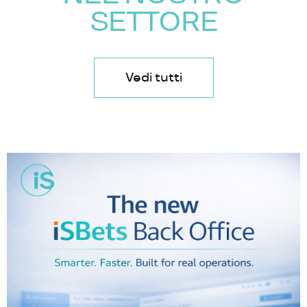
SETTORE
Vedi tutti