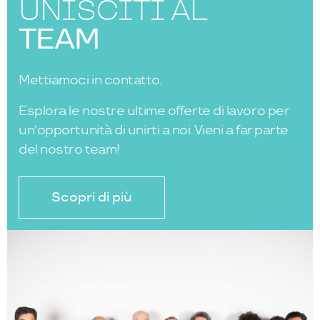
UNISCITI AL
TEAM
Mettiamoci in contatto.
Esplora le nostre ultime offerte di lavoro per
un'opportunità di unirti a noi. Vieni a far parte
del nostro team!
Scopri di più