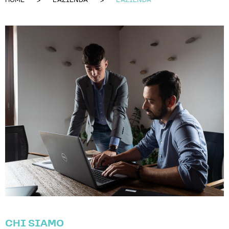
HOME
L'AZIENDA
L'AZIENDA
CHI SIAMO