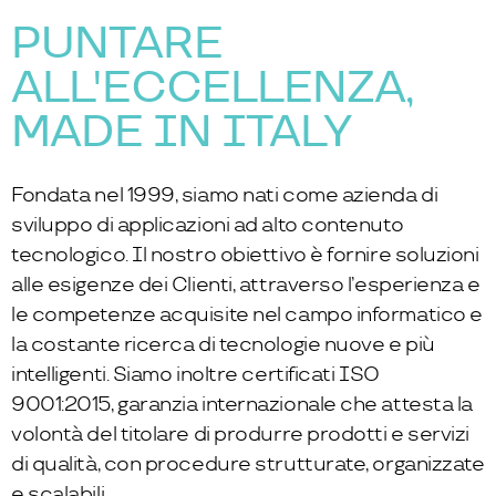
PUNTARE
ALL'ECCELLENZA,
MADE IN ITALY
Fondata nel 1999, siamo nati come azienda di
sviluppo di applicazioni ad alto contenuto
tecnologico. Il nostro obiettivo è fornire soluzioni
alle esigenze dei Clienti, attraverso l’esperienza e
le competenze acquisite nel campo informatico e
la costante ricerca di tecnologie nuove e più
intelligenti. Siamo inoltre certificati ISO
9001:2015, garanzia internazionale che attesta la
volontà del titolare di produrre prodotti e servizi
di qualità, con procedure strutturate, organizzate
e scalabili.