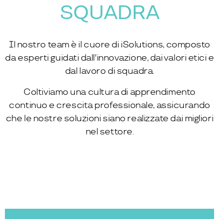
SQUADRA
Il nostro team è il cuore di iSolutions, composto
da esperti guidati dall'innovazione, dai valori etici e
dal lavoro di squadra.
Coltiviamo una cultura di apprendimento
continuo e crescita professionale, assicurando
che le nostre soluzioni siano realizzate dai migliori
nel settore.