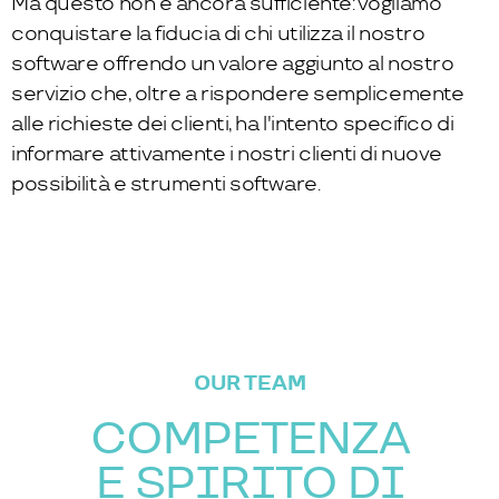
Ma questo non è ancora sufficiente: vogliamo
conquistare la fiducia di chi utilizza il nostro
software offrendo un valore aggiunto al nostro
servizio che, oltre a rispondere semplicemente
alle richieste dei clienti, ha l'intento specifico di
informare attivamente i nostri clienti di nuove
possibilità e strumenti software.
OUR TEAM
COMPETENZA
E SPIRITO DI