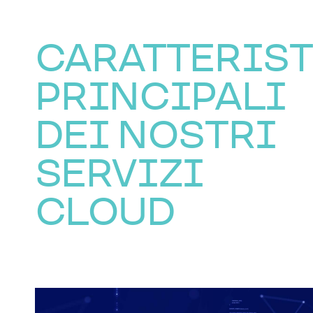
CARATTERIS
PRINCIPALI
DEI NOSTRI
SERVIZI
CLOUD