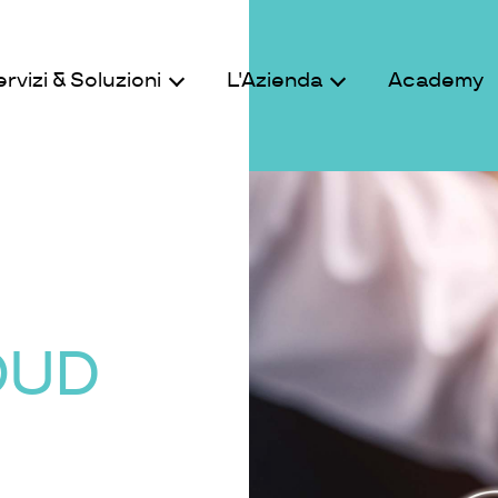
rvizi & Soluzioni
L'Azienda
Academy
OUD