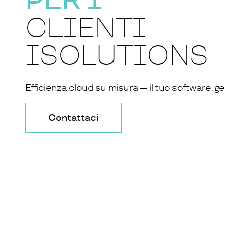
CLIENTI
ISOLUTIONS
Efficienza cloud su misura — il tuo software, ge
Contattaci