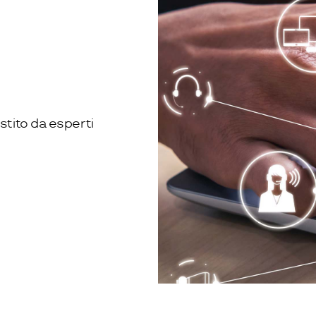
stito da esperti