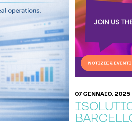
NOTIZIE & EVENTI
07 GENNAIO, 2025
ISOLUTIO
BARCELL