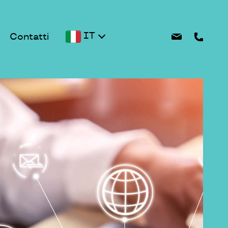
IT
Contatti