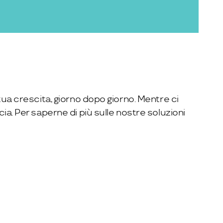
tua crescita, giorno dopo giorno. Mentre ci
ia. Per saperne di più sulle nostre soluzioni