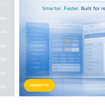
PRODOTTI