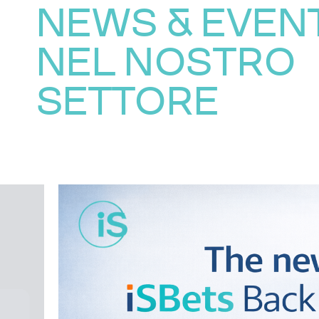
NEWS & EVEN
NEL NOSTRO
SETTORE