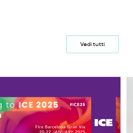
Vedi tutti