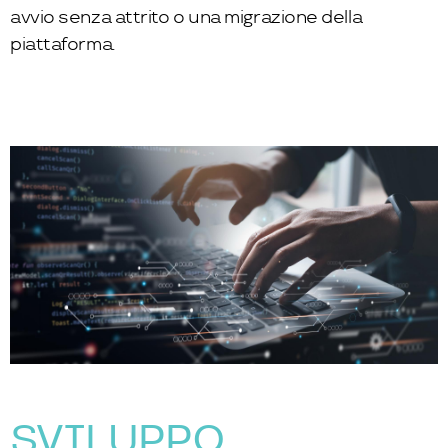
avvio senza attrito o una migrazione della
piattaforma.
SVILUPPO