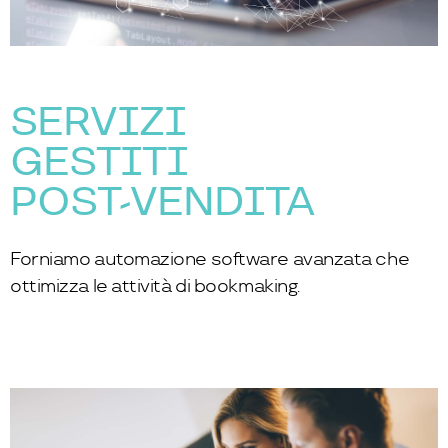
SERVIZI
GESTITI
POST-VENDITA
Forniamo automazione software avanzata che
ottimizza le attività di bookmaking.