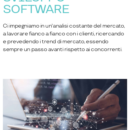
SOFTWARE
Ci impegniamo in un'analisi costante del mercato,
a lavorare fianco a fianco con i clienti, ricercando
e prevedendo i trend di mercato, essendo
sempre un passo avanti rispetto ai concorrenti.