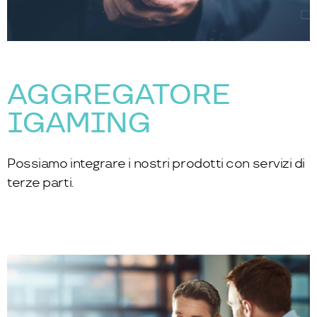
AGGREGATORE
IGAMING
Possiamo integrare i nostri prodotti con servizi di
terze parti.