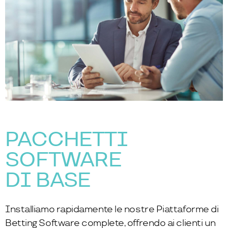
PACCHETTI
SOFTWARE
DI BASE
Installiamo rapidamente le nostre Piattaforme di
Betting Software complete, offrendo ai clienti un