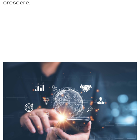
crescere.