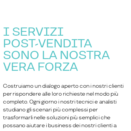
I SERVIZI
POST-VENDITA
SONO LA NOSTRA
VERA FORZA
Costruiamo un dialogo aperto con i nostri clienti
per rispondere alle loro richieste nel modo più
completo. Ogni giorno i nostri tecnici e analisti
studiano gli scenari più complessi per
trasformarli nelle soluzioni più semplici che
possano aiutare i business dei nostri clienti a