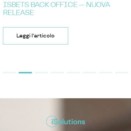
Leggi l'articolo