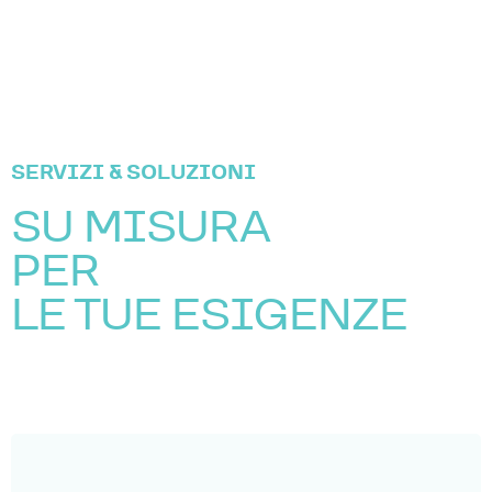
SERVIZI & SOLUZIONI
SU MISURA
PER
LE TUE ESIGENZE