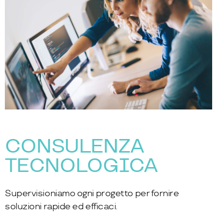
CONSULENZA
TECNOLOGICA
Supervisioniamo ogni progetto per fornire
soluzioni rapide ed efficaci.