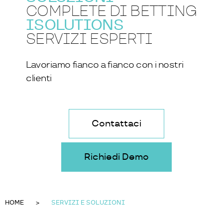
COMPLETE DI BETTING
ISOLUTIONS
SERVIZI ESPERTI
Lavoriamo fianco a fianco con i nostri
clienti
Contattaci
Richiedi Demo
HOME
SERVIZI E SOLUZIONI