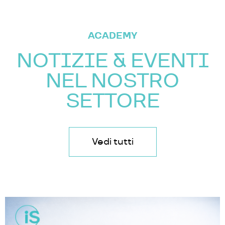
ACADEMY
NOTIZIE & EVENTI
NEL NOSTRO
SETTORE
Vedi tutti