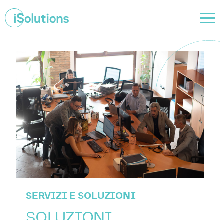
SERVIZI E SOLUZIONI
SOLUZIONI