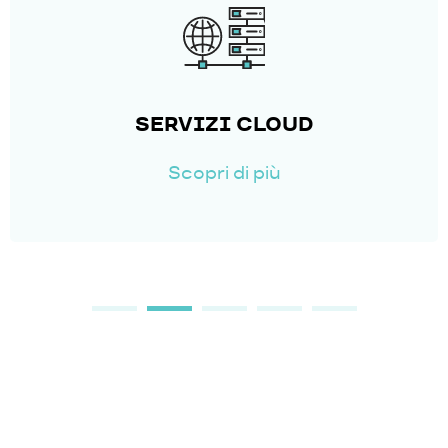
MANUTENZIONE SOFTWARE