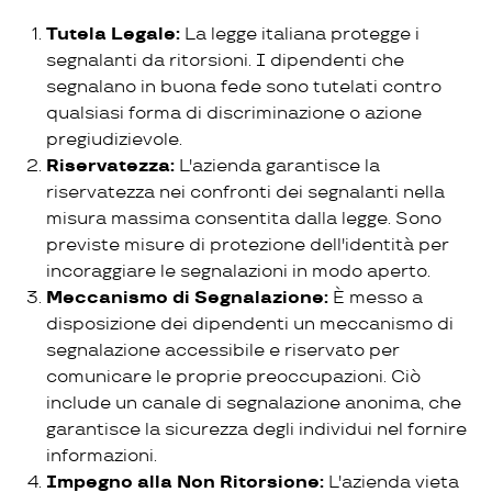
Tutela Legale:
La legge italiana protegge i
segnalanti da ritorsioni. I dipendenti che
segnalano in buona fede sono tutelati contro
qualsiasi forma di discriminazione o azione
pregiudizievole.
Riservatezza:
L'azienda garantisce la
riservatezza nei confronti dei segnalanti nella
misura massima consentita dalla legge. Sono
previste misure di protezione dell'identità per
incoraggiare le segnalazioni in modo aperto.
Meccanismo di Segnalazione:
È messo a
disposizione dei dipendenti un meccanismo di
segnalazione accessibile e riservato per
comunicare le proprie preoccupazioni. Ciò
include un canale di segnalazione anonima, che
garantisce la sicurezza degli individui nel fornire
informazioni.
Impegno alla Non Ritorsione:
L'azienda vieta