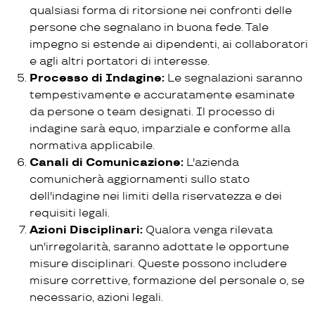
qualsiasi forma di ritorsione nei confronti delle
persone che segnalano in buona fede. Tale
impegno si estende ai dipendenti, ai collaboratori
e agli altri portatori di interesse.
Processo di Indagine:
Le segnalazioni saranno
tempestivamente e accuratamente esaminate
da persone o team designati. Il processo di
indagine sarà equo, imparziale e conforme alla
normativa applicabile.
Canali di Comunicazione:
L'azienda
comunicherà aggiornamenti sullo stato
dell'indagine nei limiti della riservatezza e dei
requisiti legali.
Azioni Disciplinari:
Qualora venga rilevata
un'irregolarità, saranno adottate le opportune
misure disciplinari. Queste possono includere
misure correttive, formazione del personale o, se
necessario, azioni legali.