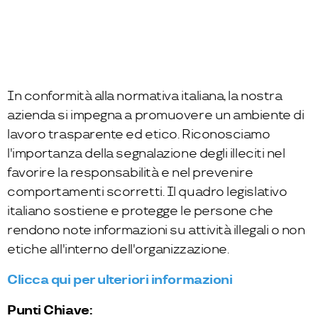
In conformità alla normativa italiana, la nostra
azienda si impegna a promuovere un ambiente di
lavoro trasparente ed etico. Riconosciamo
l'importanza della segnalazione degli illeciti nel
favorire la responsabilità e nel prevenire
comportamenti scorretti. Il quadro legislativo
italiano sostiene e protegge le persone che
rendono note informazioni su attività illegali o non
etiche all'interno dell'organizzazione.
Clicca qui per ulteriori informazioni
Punti Chiave: