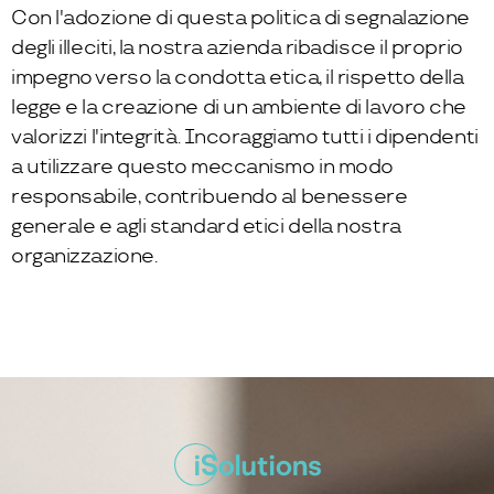
Con l'adozione di questa politica di segnalazione
degli illeciti, la nostra azienda ribadisce il proprio
impegno verso la condotta etica, il rispetto della
legge e la creazione di un ambiente di lavoro che
valorizzi l'integrità. Incoraggiamo tutti i dipendenti
a utilizzare questo meccanismo in modo
responsabile, contribuendo al benessere
generale e agli standard etici della nostra
organizzazione.