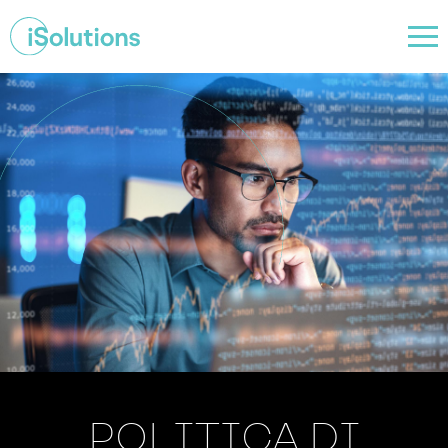
POLITICA DI