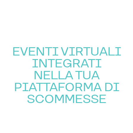
EVENTI VIRTUALI
INTEGRATI
NELLA TUA
PIATTAFORMA DI
SCOMMESSE