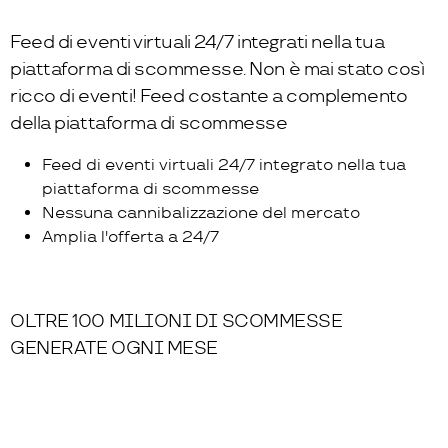
Feed di eventi virtuali 24/7 integrati nella tua
piattaforma di scommesse. Non è mai stato così
ricco di eventi!
Feed costante a complemento
della piattaforma di scommesse
Feed di eventi virtuali 24/7 integrato nella tua
piattaforma di scommesse
Nessuna cannibalizzazione del mercato
Amplia l'offerta a 24/7
OLTRE 100 MILIONI DI SCOMMESSE
GENERATE OGNI MESE