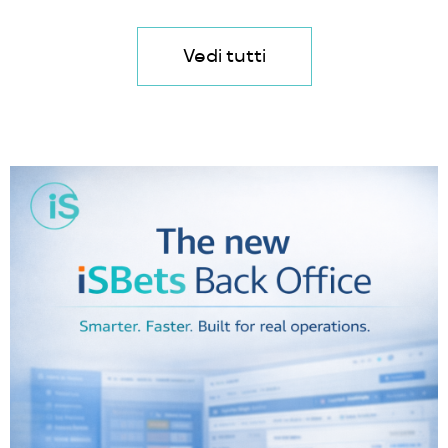
Vedi tutti