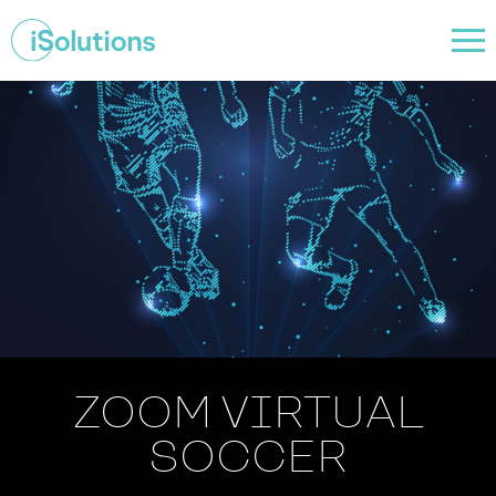
ZOOM VIRTUAL
SOCCER