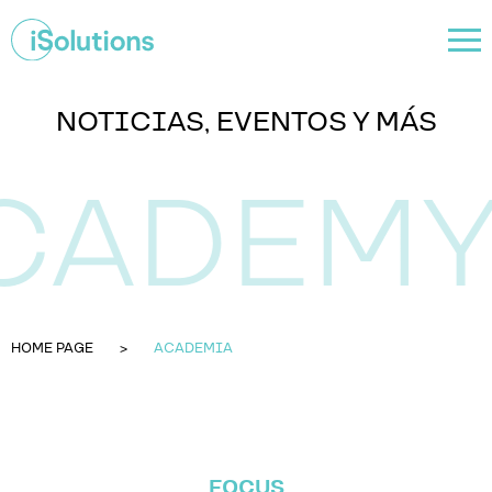
NOTICIAS, EVENTOS Y MÁS
HOME PAGE
ACADEMIA
FOCUS