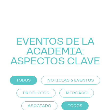
EVENTOS DE LA
ACADEMIA:
ASPECTOS CLAVE
TODOS
NOTICIAS & EVENTOS
PRODUCTOS
MERCADO
ASOCIADO
TODOS