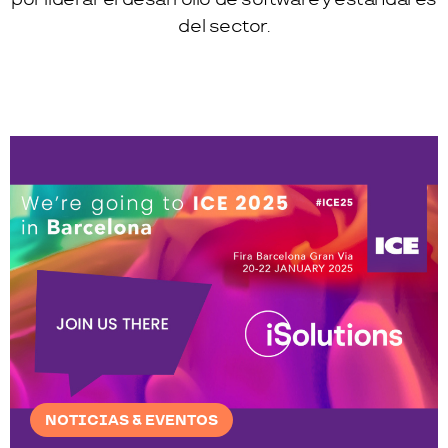
del sector.
NOTICIAS & EVENTOS