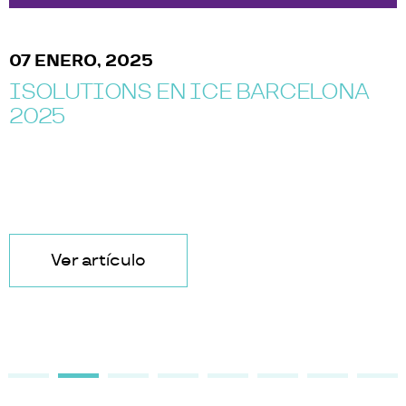
07 ENERO, 2025
ISOLUTIONS EN ICE BARCELONA
2025
Ver artículo