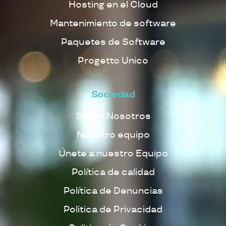
Hosting en el Cloud
Mantenimiento de software
Paquetes de Software
Progetto Unico
Sociedad
Sobre Nosotros
Nuestro equipo
Únete a nuestro Equipo
Política de calidad
Política de Denuncias
Politica de Privacidad