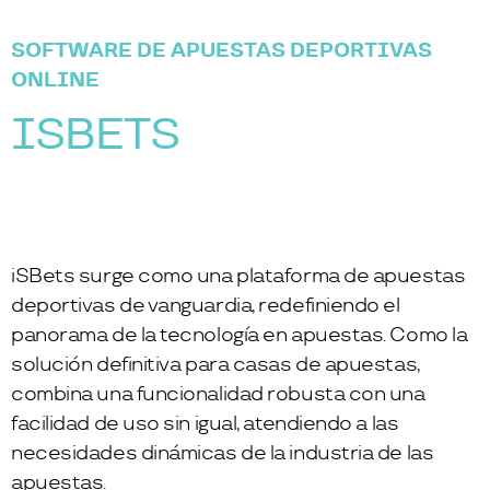
SOFTWARE DE APUESTAS DEPORTIVAS
ONLINE
ISBETS
iSBets surge como una plataforma de apuestas
deportivas de vanguardia, redefiniendo el
panorama de la tecnología en apuestas. Como la
solución definitiva para casas de apuestas,
combina una funcionalidad robusta con una
facilidad de uso sin igual, atendiendo a las
necesidades dinámicas de la industria de las
apuestas.