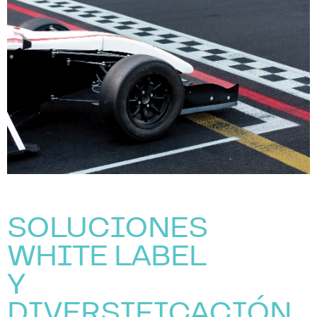
SOLUCIONES
WHITE LABEL
Y
DIVERSIFICACIÓN