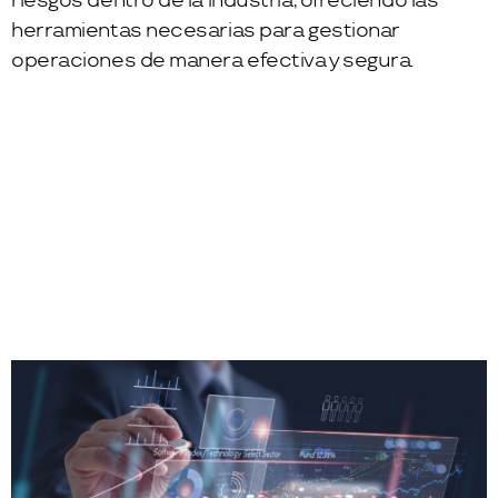
riesgos dentro de la industria, ofreciendo las
herramientas necesarias para gestionar
operaciones de manera efectiva y segura.