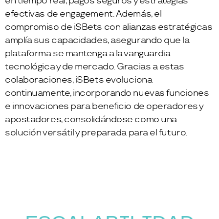
en tiempo real, pagos seguros y estrategias
efectivas de engagement. Además, el
compromiso de iSBets con alianzas estratégicas
amplía sus capacidades, asegurando que la
plataforma se mantenga a la vanguardia
tecnológica y de mercado. Gracias a estas
colaboraciones, iSBets evoluciona
continuamente, incorporando nuevas funciones
e innovaciones para beneficio de operadores y
apostadores, consolidándose como una
solución versátil y preparada para el futuro.