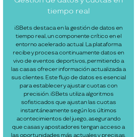
Gestión de datos y cuotas en
Automatización de apuestas
pre-partido y en vivo
tiempo real
iSBets revoluciona la gestión de mercados
iSBets destaca en la gestión de datos en
tiempo real, un componente crítico en el
con sus sofisticadas capacidades de
entorno acelerado actual. La plataforma
automatización, especialmente en
recibe y procesa continuamente datos en
escenarios de apuestas pre-partido y en
vivo de eventos deportivos, permitiendo a
vivo. La plataforma automatiza todo el
las casas ofrecer información actualizada a
proceso de configuración y gestión de
sus clientes. Este flujo de datos es esencial
mercados antes de que comience el
evento, asegurando que las casas puedan
para establecer y ajustar cuotas con
ofrecer una amplia gama de opciones sin
precisión. iSBets utiliza algoritmos
intervención manual. Durante eventos en
sofisticados que ajustan las cuotas
instantáneamente según los últimos
vivo, la automatización ajusta
dinámicamente las cuotas en respuesta a
acontecimientos del juego, asegurando
que casas y apostadores tengan acceso a
los desarrollos del juego, brindando una
las oportunidades más actuales y precisas.
experiencia de apuestas atractiva y