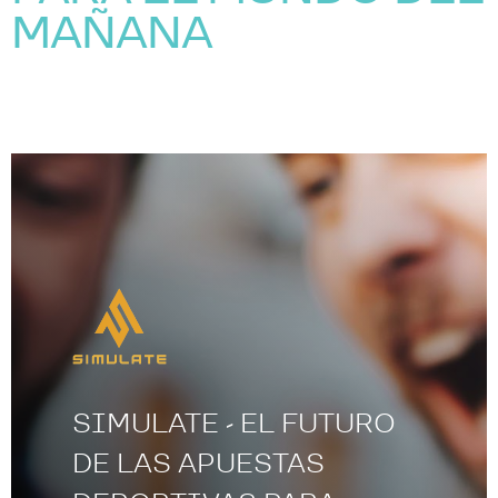
MAÑANA
SIMULATE - EL FUTURO
DE LAS APUESTAS