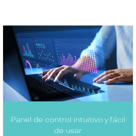
Panel de control intuitivo y fácil
Diseño front-end
personalizable
de usar