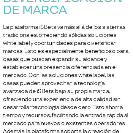
DE MARCA
La plataforma iSBets va más allá de los sistemas
tradicionales, ofreciendo sólidas soluciones
white label y oportunidades para diversificar
marcas. Esto es especialmente beneficioso para
casas que buscan expandir su alcance y
establecer una presencia diferenciada en el
mercado. Con las soluciones white label, las
casas pueden aprovechar la tecnología
avanzada de iSBets bajo su propia marca,
ofreciendo una experiencia de alta calidad sin
desarrollar tecnología desde cero. Esto ahorra
tiempo y recursos, facilitando la entrada rápida al
mercado para nuevos o existentes operadores.
Además, la plataforma soporta la creación de