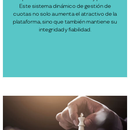
Este sistema dinámico de gestión de
reactiva. Esta integración fluida de
funcionalidades pre-partido y en vivo en un
cuotas no solo aumenta el atractivo de la
plataforma, sino que también mantiene su
solo sistema permite a las casas
administrar eficientemente sus ofertas,
integridad y fiabilidad.
mejorando tanto la eficiencia operativa
como el compromiso del apostador.