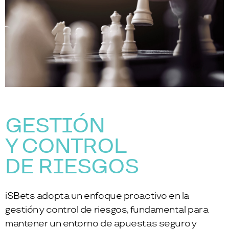
GESTIÓN
Y CONTROL
DE RIESGOS
iSBets adopta un enfoque proactivo en la
gestión y control de riesgos, fundamental para
mantener un entorno de apuestas seguro y