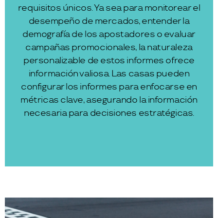
requisitos únicos. Ya sea para monitorear el
clave para comprender el comportamiento
del apostador, monitorear la popularidad de
desempeño de mercados, entender la
diferentes mercados y adaptar estrategias.
demografía de los apostadores o evaluar
Este nivel de análisis mejora la capacidad
campañas promocionales, la naturaleza
personalizable de estos informes ofrece
de respuesta a tendencias y fortalece la
información valiosa. Las casas pueden
toma de decisiones basada en datos.
configurar los informes para enfocarse en
métricas clave, asegurando la información
necesaria para decisiones estratégicas.