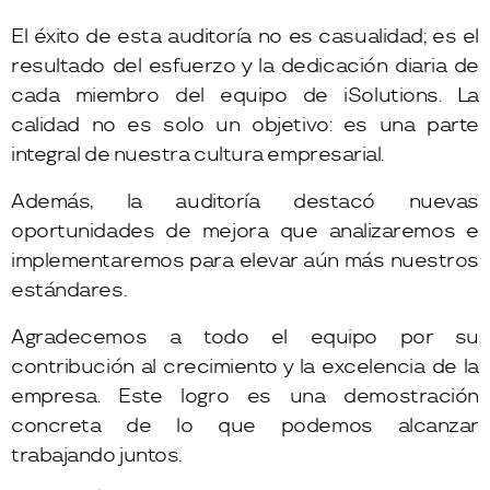
El éxito de esta auditoría no es casualidad; es el
resultado del esfuerzo y la dedicación diaria de
cada miembro del equipo de iSolutions. La
calidad no es solo un objetivo: es una parte
integral de nuestra cultura empresarial.
Además, la auditoría destacó nuevas
oportunidades de mejora que analizaremos e
implementaremos para elevar aún más nuestros
estándares.
Agradecemos a todo el equipo por su
contribución al crecimiento y la excelencia de la
empresa. Este logro es una demostración
concreta de lo que podemos alcanzar
trabajando juntos.