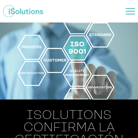
ISOLUTIONS
CONFIRMA LA