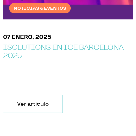
NOTICIAS & EVENTOS
07 ENERO, 2025
ISOLUTIONS EN ICE BARCELONA
2025
Ver artículo