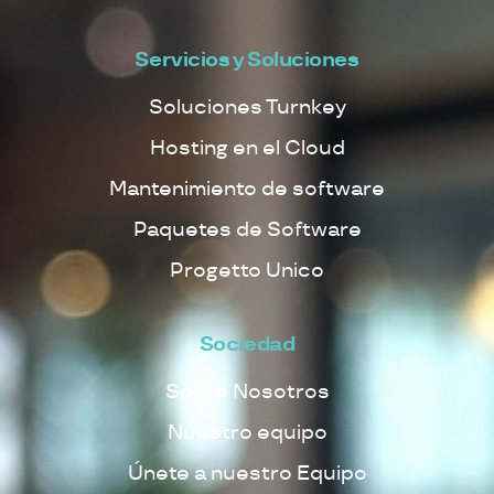
Servicios y Soluciones
Soluciones Turnkey
Hosting en el Cloud
Mantenimiento de software
Paquetes de Software
Progetto Unico
Sociedad
Sobre Nosotros
Nuestro equipo
Únete a nuestro Equipo