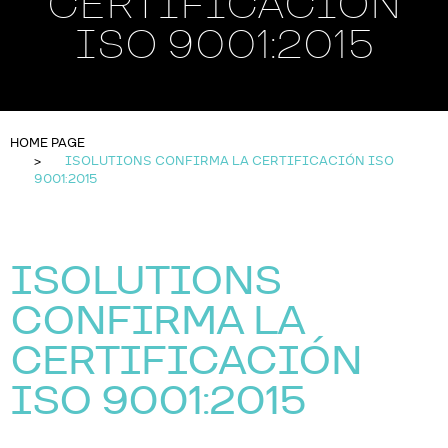
CERTIFICACIÓN
ISO 9001:2015
HOME PAGE
ISOLUTIONS CONFIRMA LA CERTIFICACIÓN ISO
9001:2015
ISOLUTIONS
CONFIRMA LA
CERTIFICACIÓN
ISO 9001:2015