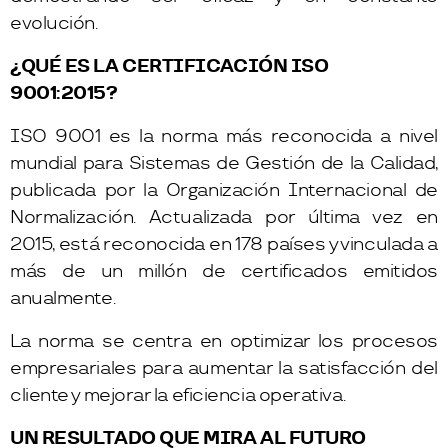
evolución.
¿QUÉ ES LA CERTIFICACIÓN ISO
9001:2015?
ISO 9001 es la norma más reconocida a nivel
mundial para Sistemas de Gestión de la Calidad,
publicada por la Organización Internacional de
Normalización. Actualizada por última vez en
2015, está reconocida en 178 países y vinculada a
más de un millón de certificados emitidos
anualmente.
La norma se centra en optimizar los procesos
empresariales para aumentar la satisfacción del
cliente y mejorar la eficiencia operativa.
UN RESULTADO QUE MIRA AL FUTURO