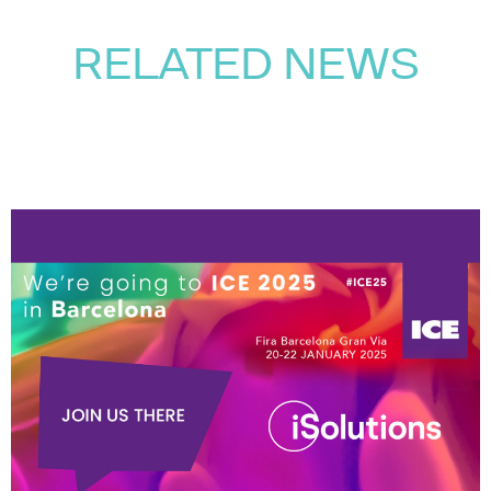
RELATED NEWS