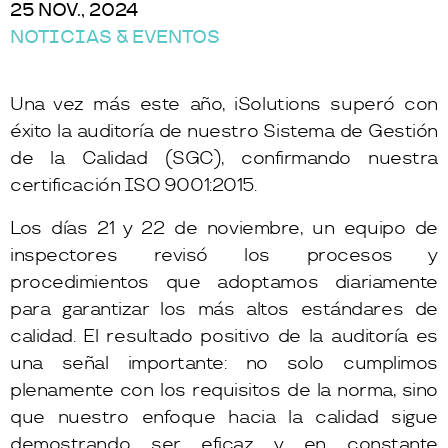
25 NOV., 2024
NOTICIAS & EVENTOS
Una vez más este año, iSolutions superó con
éxito la auditoría de nuestro Sistema de Gestión
de la Calidad (SGC), confirmando nuestra
certificación ISO 9001:2015.
Los días 21 y 22 de noviembre, un equipo de
inspectores revisó los procesos y
procedimientos que adoptamos diariamente
para garantizar los más altos estándares de
calidad. El resultado positivo de la auditoría es
una señal importante: no solo cumplimos
plenamente con los requisitos de la norma, sino
que nuestro enfoque hacia la calidad sigue
demostrando ser eficaz y en constante