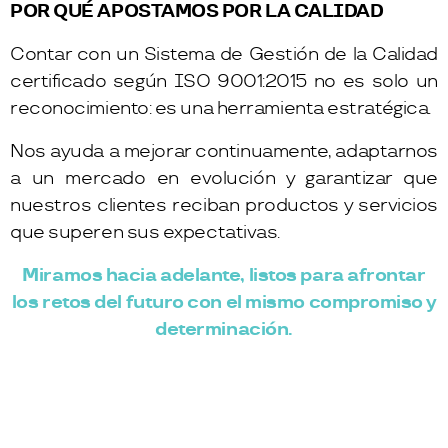
POR QUÉ APOSTAMOS POR LA CALIDAD
Contar con un Sistema de Gestión de la Calidad
certificado según ISO 9001:2015 no es solo un
reconocimiento: es una herramienta estratégica.
Nos ayuda a mejorar continuamente, adaptarnos
a un mercado en evolución y garantizar que
nuestros clientes reciban productos y servicios
que superen sus expectativas.
Miramos hacia adelante, listos para afrontar
los retos del futuro con el mismo compromiso y
determinación.