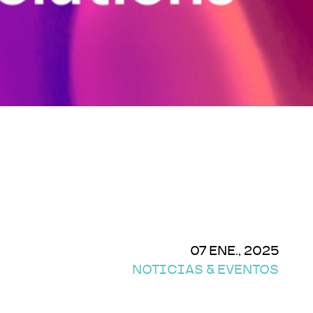
07 ENE., 2025
NOTICIAS & EVENTOS