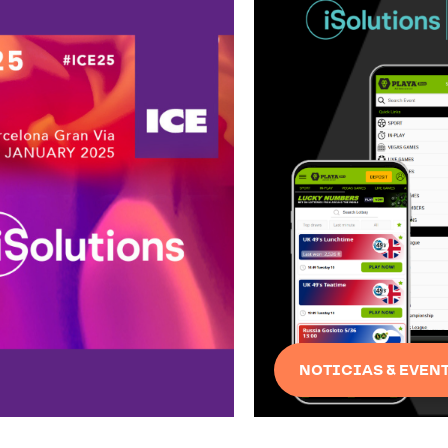
NOTICIAS & EVENTO