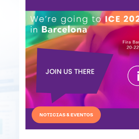
NOTICIAS & EVENTOS