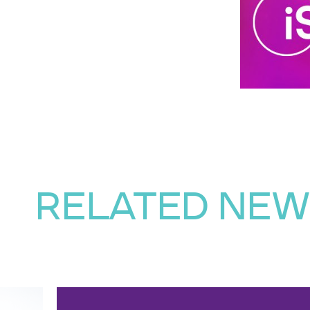
RELATED NE