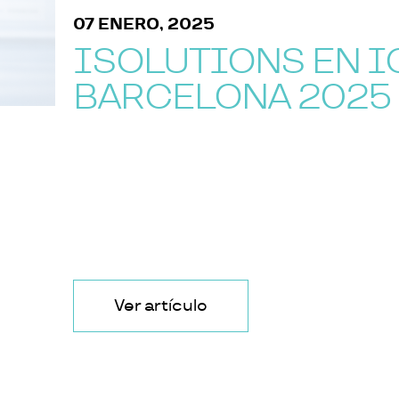
07 ENERO, 2025
ISOLUTIONS EN I
BARCELONA 2025
Ver artículo