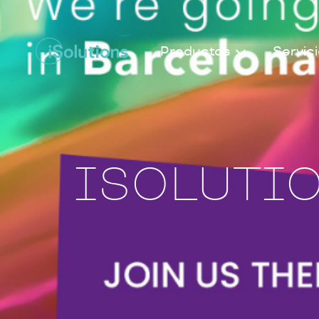
Productos
Servic
ISOLUTIO