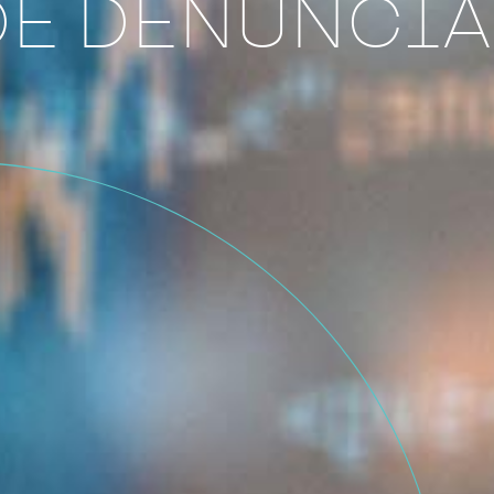
DE DENUNCI