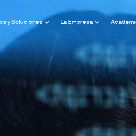
ios y Soluciones
La Empresa
Academi