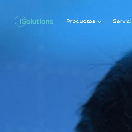
Productos
Servic