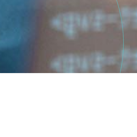
NCIAS