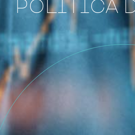
POLÍTICA 