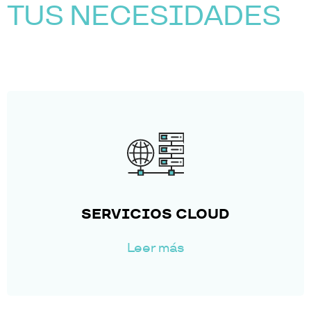
TUS NECESIDADES
MANTENIMIENTO DE
SOFTWARE