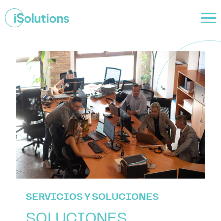
SERVICIOS Y SOLUCIONES
SOLUCIONES