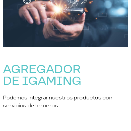
AGREGADOR
DE IGAMING
Podemos integrar nuestros productos con
servicios de terceros.