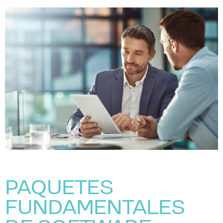
PAQUETES
FUNDAMENTALES