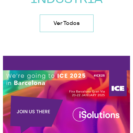
Ver Todos