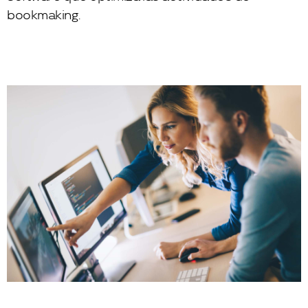
bookmaking.