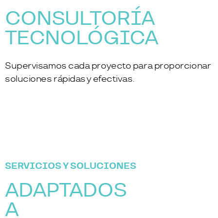
CONSULTORÍA
TECNOLÓGICA
Supervisamos cada proyecto para proporcionar
soluciones rápidas y efectivas.
SERVICIOS Y SOLUCIONES
ADAPTADOS
A