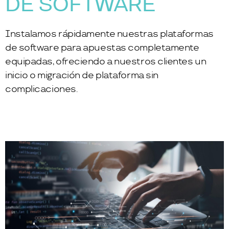
DE SOFTWARE
Instalamos rápidamente nuestras plataformas
de software para apuestas completamente
equipadas, ofreciendo a nuestros clientes un
inicio o migración de plataforma sin
complicaciones.