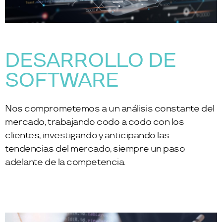
DESARROLLO DE
SOFTWARE
Nos comprometemos a un análisis constante del
mercado, trabajando codo a codo con los
clientes, investigando y anticipando las
tendencias del mercado, siempre un paso
adelante de la competencia.