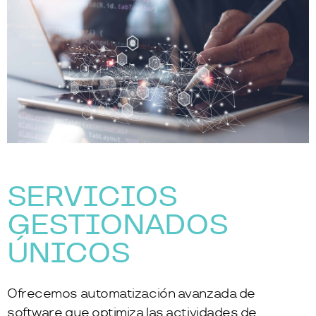
SERVICIOS
GESTIONADOS
ÚNICOS
Ofrecemos automatización avanzada de
software que optimiza las actividades de