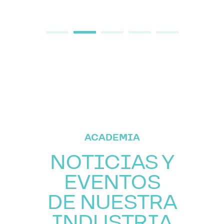
ACADEMIA
NOTICIAS Y
EVENTOS
DE NUESTRA
INDUSTRIA