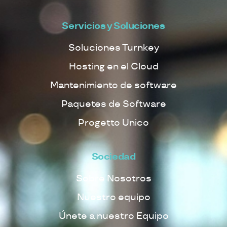
Servicios y Soluciones
Soluciones Turnkey
Hosting en el Cloud
Mantenimiento de software
Paquetes de Software
Progetto Unico
Sociedad
Sobre Nosotros
Nuestro equipo
Únete a nuestro Equipo