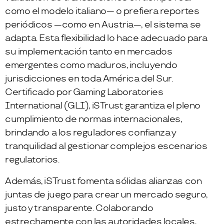
como el modelo italiano— o prefiera reportes
periódicos —como en Austria—, el sistema se
adapta. Esta flexibilidad lo hace adecuado para
su implementación tanto en mercados
emergentes como maduros, incluyendo
jurisdicciones en toda América del Sur.
Certificado por Gaming Laboratories
International (GLI), iSTrust garantiza el pleno
cumplimiento de normas internacionales,
brindando a los reguladores confianza y
tranquilidad al gestionar complejos escenarios
regulatorios.
Además, iSTrust fomenta sólidas alianzas con
juntas de juego para crear un mercado seguro,
justo y transparente. Colaborando
estrechamente con las autoridades locales,