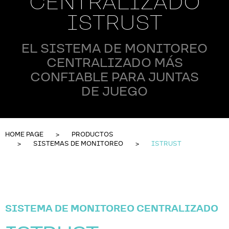
CENTRALIZADO
ISTRUST
EL SISTEMA DE MONITOREO
CENTRALIZADO MÁS
CONFIABLE PARA JUNTAS
DE JUEGO
HOME PAGE
PRODUCTOS
SISTEMAS DE MONITOREO
ISTRUST
SISTEMA DE MONITOREO CENTRALIZADO