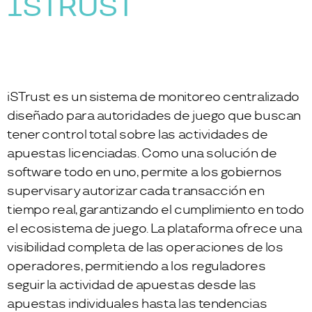
ISTRUST
iSTrust es un sistema de monitoreo centralizado
diseñado para autoridades de juego que buscan
tener control total sobre las actividades de
apuestas licenciadas. Como una solución de
software todo en uno, permite a los gobiernos
supervisar y autorizar cada transacción en
tiempo real, garantizando el cumplimiento en todo
el ecosistema de juego. La plataforma ofrece una
visibilidad completa de las operaciones de los
operadores, permitiendo a los reguladores
seguir la actividad de apuestas desde las
apuestas individuales hasta las tendencias