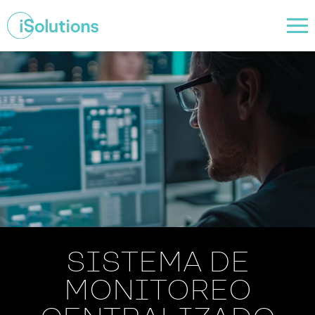
SISTEMA DE
MONITOREO