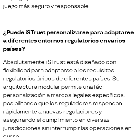
juego más seguro y responsable.
¿Puede iSTrust personalizarse para adaptarse
a diferentes entornos regulatorios en varios
países?
Absolutamente. iSTrust está diseñado con
flexibilidad para adaptarse a los requisitos
regulatorios únicos de diferentes países. Su
arquitectura modular permite una fácil
personalización a marcos legales específicos,
posibilitando que los reguladores respondan
rápidamente a nuevas regulaciones y
asegurando el cumplimiento en diversas
jurisdicciones sin interrumpir las operaciones en
curso.