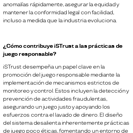
anomalías rápidamente, asegurar la equidad y
mantener la conformidad legal con facilidad,
incluso a medida que la industria evoluciona.
¿Cómo contribuye iSTrust a las prácticas de
juego responsable?
iSTrust desempeña un papel clave en la
promoción del juego responsable mediante la
implementación de mecanismos estrictos de
monitoreo y control. Estos incluyen la detección y
prevención de actividades fraudulentas,
asegurando un juego justo y apoyando los
esfuerzos contra el lavado de dinero. El diseño
del sistema desalienta inherentemente prácticas
de juego poco éticas, fomentando un entorno de