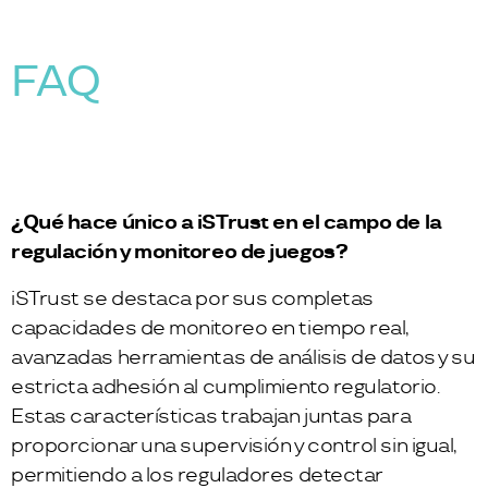
FAQ
¿Qué hace único a iSTrust en el campo de la
regulación y monitoreo de juegos?
iSTrust se destaca por sus completas
capacidades de monitoreo en tiempo real,
avanzadas herramientas de análisis de datos y su
estricta adhesión al cumplimiento regulatorio.
Estas características trabajan juntas para
proporcionar una supervisión y control sin igual,
permitiendo a los reguladores detectar