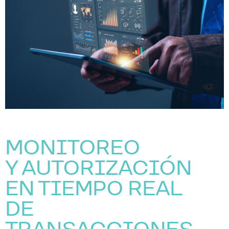
MONITOREO
Y AUTORIZACIÓN
EN TIEMPO REAL
DE