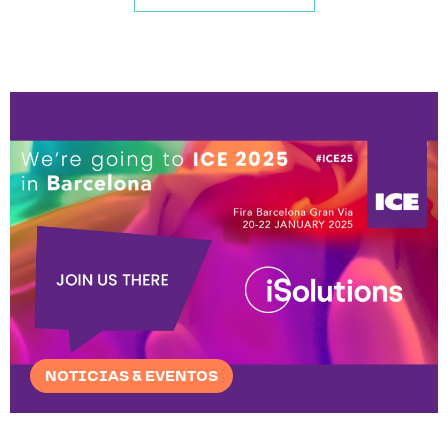
NTOS
NOTICIAS & EVE