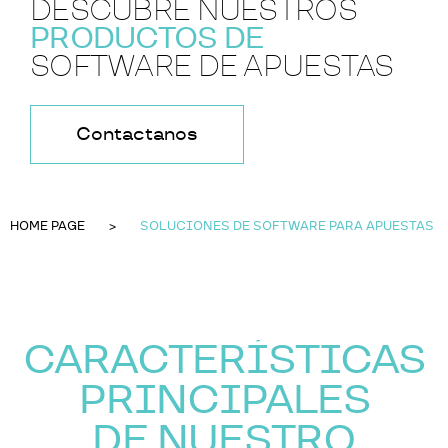
DESCUBRE NUESTROS
PRODUCTOS DE
SOFTWARE DE APUESTAS
Contactanos
HOME PAGE
SOLUCIONES DE SOFTWARE PARA APUESTAS
CARACTERÍSTICAS
PRINCIPALES
DE NUESTRO