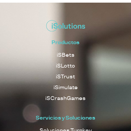
Productos
iSBets
iSLotto
iSTrust
iSimulate
iSCrashGames
Servicios y Soluciones
Soluciones Turnkey