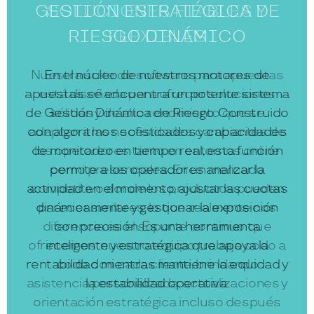
GESTIÓN ESTRATÉGICA DE
SOLUCIONES ESCALABLES
SOLUCIONES FIABLES Y
Integración Perfecta
PARA TODOS LOS MERCADOS
RIESGO DINÁMICO
Multiplataforma
FLEXIBLES
Nuestra suite de software para apuestas
Desde operadores consolidados hasta
Nuestras plataformas están diseñadas
En el núcleo de nuestros motores de
apuestas se encuentra un potente sistema
startups en rápido crecimiento, nuestros
está diseñada para ofrecer soluciones
para una integración fluida a través de
de Gestión Dinámica de Riesgo. Construido
dispositivos y sistemas de terceros. Ya sea
productos están diseñados para escalar.
sólidas y de alto rendimiento que se
con algoritmos sofisticados y capacidades
adaptan a las necesidades cambiantes de
Cada solución soporta múltiples idiomas,
online, móvil o retail, los operadores se
benefician de una infraestructura unificada
de monitoreo en tiempo real, esta función
los operadores tanto en entornos online
monedas y marcos regulatorios,
permitiendo una entrada y expansión de
y flexible que garantiza un rendimiento y
permite a los operadores analizar la
como presenciales. En un mercado
actividad en el momento, ajustar las cuotas
mercado sin contratiempos. Ya sea que te
competitivo donde los productos pueden
experiencia de usuario consistentes. La
compatibilidad con los principales PAMs,
dinámicamente y gestionar la exposición
parecer similares, lo que realmente nos
enfoques en ofertas tradicionales de
diferencia es el soporte continuo que
casas de apuestas deportivas, crash
proveedores de pago y herramientas
con precisión. Es una herramienta
regulatorias permite un despliegue rápido y
ofrecemos: nuestro equipo trabaja codo a
games o apuestas en loterías, nuestro
inteligente y estratégica que apoya la
rentabilidad mientras mantiene la equidad y
una fácil adaptación a nuevos modelos de
software se adapta a tu visión con total
codo con cada cliente, brindando
asistencia personalizada, actualizaciones y
la estabilidad operativa.
negocio o mercados.
configurabilidad.
orientación estratégica incluso después