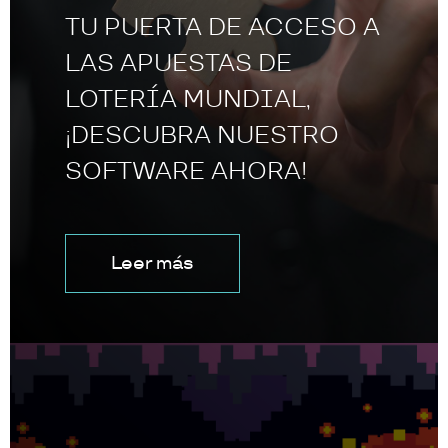
TU PUERTA DE ACCESO A
LAS APUESTAS DE
LOTERÍA MUNDIAL,
¡DESCUBRA NUESTRO
SOFTWARE AHORA!
Leer más