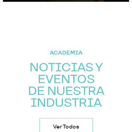
ACADEMIA
NOTICIAS Y
EVENTOS
DE NUESTRA
INDUSTRIA
Ver Todos